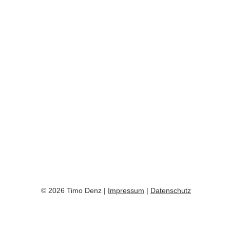
© 2026 Timo Denz |
Impressum
|
Datenschutz