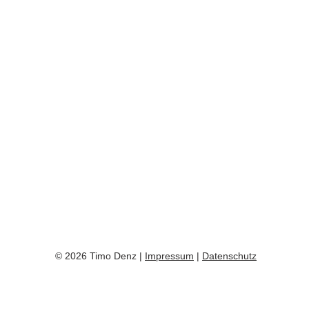
© 2026 Timo Denz |
Impressum
|
Datenschutz