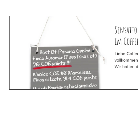
Sensatio
im Coffe
Liebe Coffe
vollkommen
Wir hatten