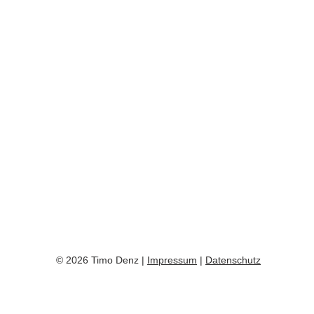
© 2026 Timo Denz |
Impressum
|
Datenschutz