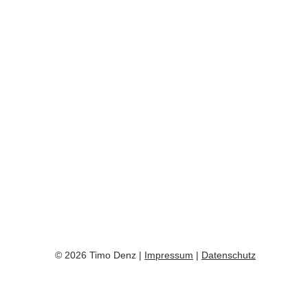
© 2026 Timo Denz |
Impressum
|
Datenschutz