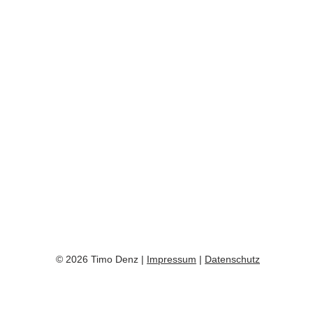
© 2026 Timo Denz |
Impressum
|
Datenschutz