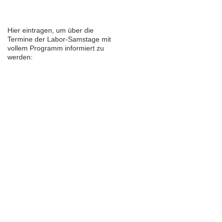
Hier eintragen, um über die
Termine der Labor-Samstage mit
vollem Programm informiert zu
werden: