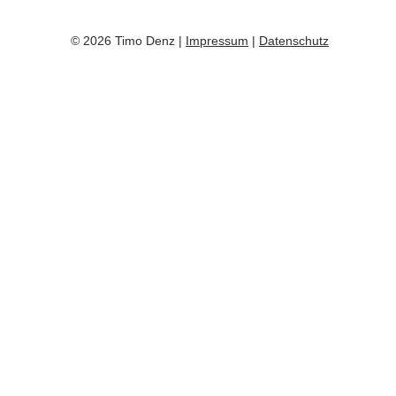
© 2026 Timo Denz |
Impressum
|
Datenschutz