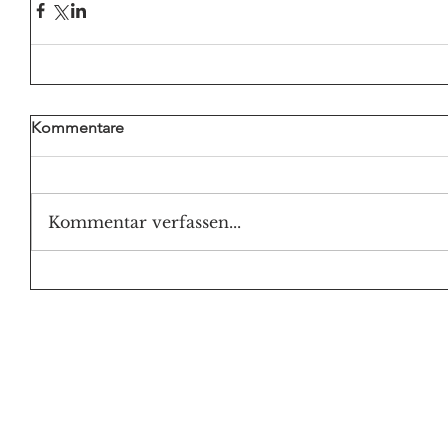
Kommentare
Kommentar verfassen...