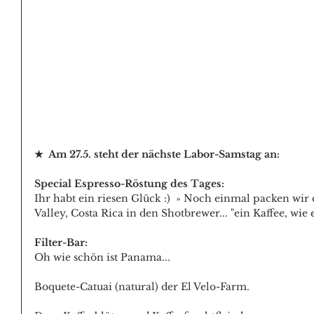
★  Am 27.5. steht der nächste Labor-Samstag an:
Special Espresso-Röstung des Tages:
Ihr habt ein riesen Glück :)  » Noch einmal packen wir 
Valley, Costa Rica in den Shotbrewer... "ein Kaffee, wie 
Filter-Bar: 
Oh wie schön ist Panama...
Boquete-Catuai (natural) der El Velo-Farm.