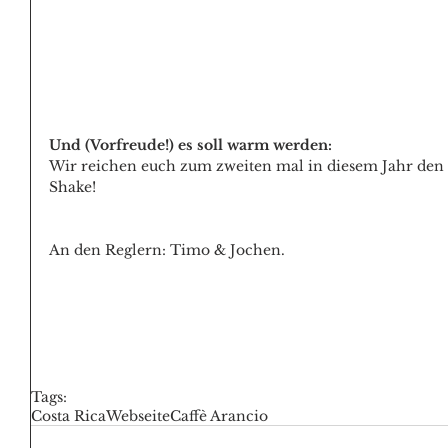
Und (Vorfreude!) es soll warm werden:
Wir reichen euch zum zweiten mal in diesem Jahr den 
Shake!
An den Reglern: Timo & Jochen.
Tags:
Costa Rica
Webseite
Caffè Arancio