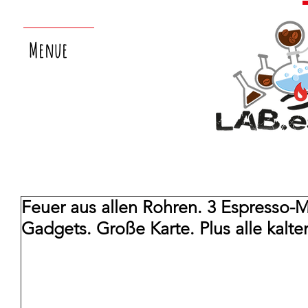
Menue
Feuer aus allen Rohren. 3 Espresso-Ma
Gadgets. Große Karte. Plus alle kalte