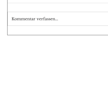
Kommentar verfassen...